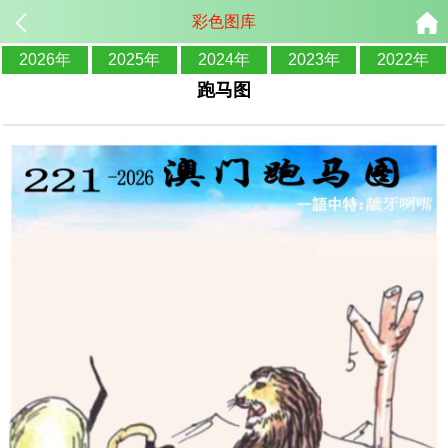
彩色图库
2026年
2025年
2024年
2023年
2022年
跑马图