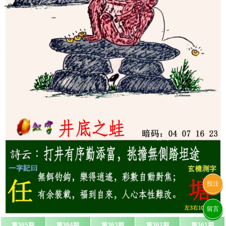
投注
留言
第365期
第364期
第363期
第362期
第361期