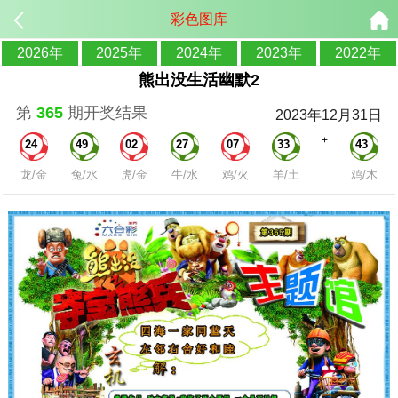
彩色图库
2026年
2025年
2024年
2023年
2022年
熊出没生活幽默2
第
365
期开奖结果
2023年12月31日
+
24
49
02
27
07
33
43
龙/金
兔/水
虎/金
牛/水
鸡/火
羊/土
鸡/木