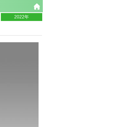
2022年