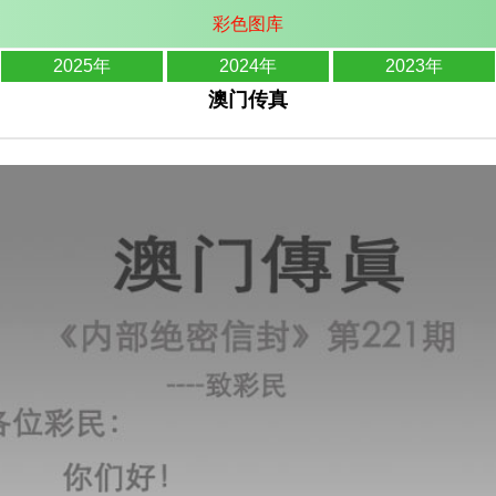
彩色图库
2025年
2024年
2023年
澳门传真