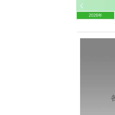
2026年