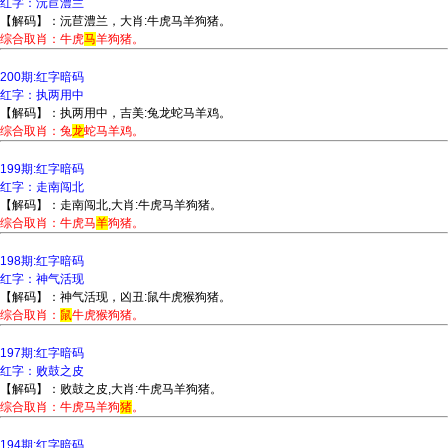
红字：沅苣澧兰
【解码】：沅苣澧兰，大肖:牛虎马羊狗猪。
综合取肖：牛虎
马
羊狗猪。
200期:红字暗码
红字：执两用中
【解码】：执两用中，吉美:兔龙蛇马羊鸡。
综合取肖：兔
龙
蛇马羊鸡。
199期:红字暗码
红字：走南闯北
【解码】：走南闯北,大肖:牛虎马羊狗猪。
综合取肖：牛虎马
羊
狗猪。
198期:红字暗码
红字：神气活现
【解码】：神气活现，凶丑:鼠牛虎猴狗猪。
综合取肖：
鼠
牛虎猴狗猪。
197期:红字暗码
红字：败鼓之皮
【解码】：败鼓之皮,大肖:牛虎马羊狗猪。
综合取肖：牛虎马羊狗
猪
。
194期:红字暗码