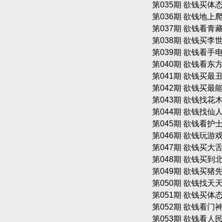
第035期 欲钱买体态
第036期 欲钱地上爬
第037期 欲钱看青藏
第038期 欲钱买李世
第039期 欲钱看手电
第040期 欲钱看东方
第041期 欲钱买最
第042期 欲钱买最
第043期 欲钱找花木
第044期 欲钱找仙人
第045期 欲钱看护士
第046期 欲钱玩游戏
第047期 欲钱买大
第048期 欲钱买到北
第049期 欲钱买猪先
第050期 欲钱找天
第051期 欲钱买体态
第052期 欲钱看门神
第053期 欲钱看人民