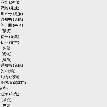
不笑 (鸡狗)
双雕 (龙虎)
州五号 (龙猴)
通知书 (兔鼠)
等一回 (牛马)
 (鼠虎)
初一 (龙羊)
初一 (龙羊)
 (狗鼠)
 (虎蛇)
 (鸡兔)
通知书 (兔鼠)
的 (龙狗)
动物 (虎狗)
得爱的动物(虎蛇)
鼠虎)
过海 (羊兔)
 (鼠虎)
 (虎龙)