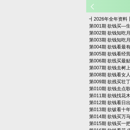
┫2026年全年资料┣
第001期 欲钱买—生
第002期 欲钱知吃月
第003期 欲钱知吃月
第004期 欲钱看最
第005期 欲钱看经营
第006期 欲线买最
第007期 欲钱去树上
第008期 欲钱看女人
第009期 欲残买壮丁
第010期 欲钱去点歌
第011期 欲钱找花木
第012期 欲钱看日出
第013期 欲钹看十年
第014期 欲钱买万马
第015期 欲钱买一