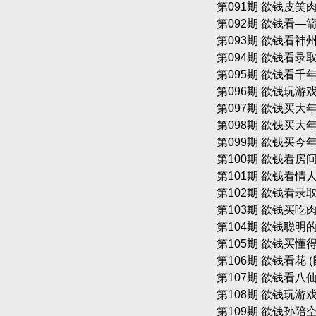
第091期 欲钱皮笑肉
第092期 欲钱看—箭
第093期 欲钱看神州
第094期 欲钱看录取
第095期 欲钱看千年
第096期 欲钱玩游戏
第097期 欲钱买大年
第098期 欲钱买大年
第099期 欲钱买今年
第100期 欲钱看房间
第101期 欲钱看情人
第102期 欲钱看录取
第103期 欲钱买吃肉
第104期 欲钱聪明的
第105期 欲钱买懂
第106期 欲钱看花 (
第107期 欲钱看八仙
第108期 欲钱玩游戏
第109期 欲钱孙陪空