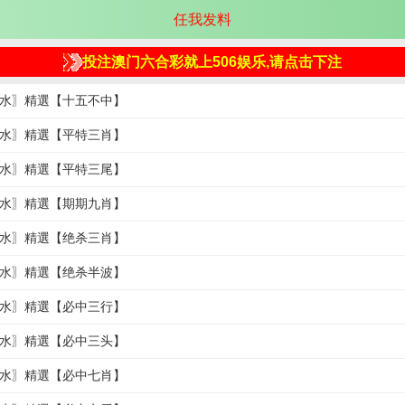
任我发料
投注澳门六合彩就上506娱乐,请点击下注
高心水〗精選【十五不中】
高心水〗精選【平特三肖】
高心水〗精選【平特三尾】
高心水〗精選【期期九肖】
高心水〗精選【绝杀三肖】
高心水〗精選【绝杀半波】
高心水〗精選【必中三行】
高心水〗精選【必中三头】
高心水〗精選【必中七肖】