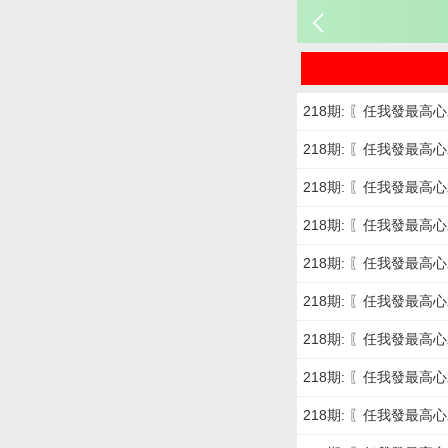
218期: 〖任我發最
218期: 〖任我發最
218期: 〖任我發最
218期: 〖任我發最
218期: 〖任我發最
218期: 〖任我發最
218期: 〖任我發最
218期: 〖任我發最
218期: 〖任我發最