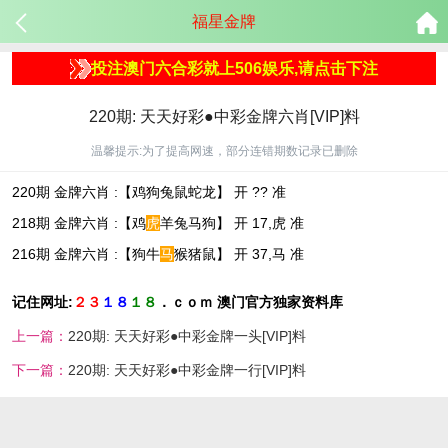
福星金牌
投注澳门六合彩就上506娱乐,请点击下注
220期: 天天好彩●中彩金牌六肖[VIP]料
温馨提示:为了提高网速，部分连错期数记录已删除
220期 金牌六肖 :【鸡狗兔鼠蛇龙】 开 ?? 准
218期 金牌六肖 :【鸡
虎
羊兔马狗】 开 17,虎 准
216期 金牌六肖 :【狗牛
马
猴猪鼠】 开 37,马 准
记住网址:
２３
１８
１８
．ｃｏｍ 澳门官方独家资料库
上一篇：
220期: 天天好彩●中彩金牌一头[VIP]料
下一篇：
220期: 天天好彩●中彩金牌一行[VIP]料