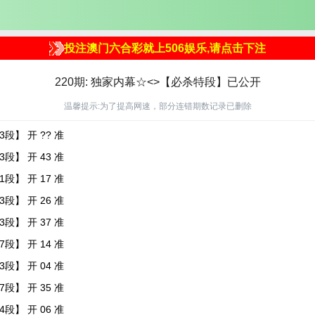
投注澳门六合彩就上506娱乐,请点击下注
220期: 独家内幕☆<>【必杀特段】已公开
温馨提示:为了提高网速，部分连错期数记录已删除
3段】 开 ?? 准
3段】 开 43 准
1段】 开 17 准
3段】 开 26 准
3段】 开 37 准
7段】 开 14 准
3段】 开 04 准
7段】 开 35 准
4段】 开 06 准