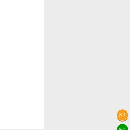
投注
留言