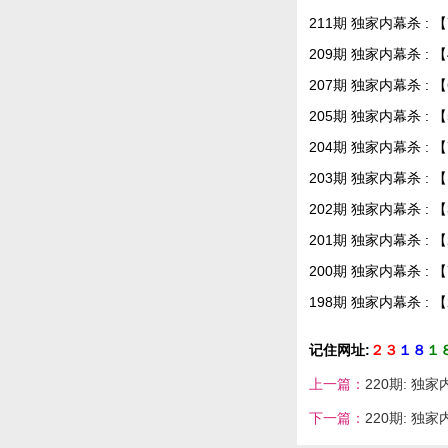
211期 独家内幕杀 : 【
209期 独家内幕杀 : 【
207期 独家内幕杀 : 【
205期 独家内幕杀 : 【
204期 独家内幕杀 : 【
203期 独家内幕杀 : 【
202期 独家内幕杀 : 【
201期 独家内幕杀 : 【
200期 独家内幕杀 : 【
198期 独家内幕杀 : 【
记住网址:
２３
１８
１
上一篇：
220期: 独
下一篇：
220期: 独