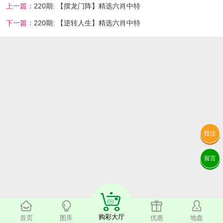
上一篇：
220期: 【摆龙门阵】精选六肖中特
下一篇：
220期: 【逆转人生】精选六肖中特
投注
留言
购彩大厅
首页
图库
优惠
地盘