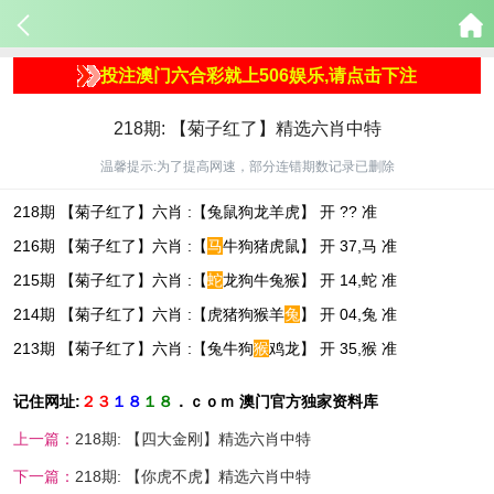
投注澳门六合彩就上506娱乐,请点击下注
218期: 【菊子红了】精选六肖中特
温馨提示:为了提高网速，部分连错期数记录已删除
218期 【菊子红了】六肖 :【兔鼠狗龙羊虎】 开 ?? 准
216期 【菊子红了】六肖 :【
马
牛狗猪虎鼠】 开 37,马 准
215期 【菊子红了】六肖 :【
蛇
龙狗牛兔猴】 开 14,蛇 准
214期 【菊子红了】六肖 :【虎猪狗猴羊
兔
】 开 04,兔 准
213期 【菊子红了】六肖 :【兔牛狗
猴
鸡龙】 开 35,猴 准
记住网址:
２３
１８
１８
．ｃｏｍ 澳门官方独家资料库
上一篇：
218期: 【四大金刚】精选六肖中特
下一篇：
218期: 【你虎不虎】精选六肖中特