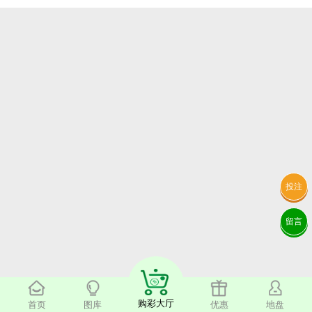
投注
留言
购彩大厅
首页
图库
优惠
地盘